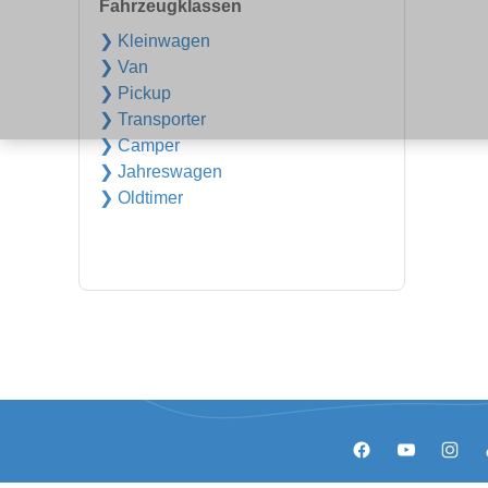
Fahrzeugklassen
❯ Kleinwagen
❯ Van
❯ Pickup
❯ Transporter
❯ Camper
❯ Jahreswagen
❯ Oldtimer