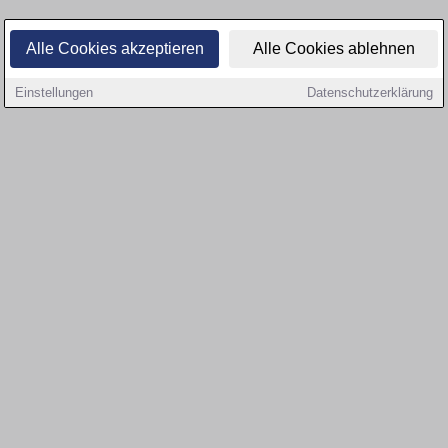
Alle Cookies akzeptieren
Alle Cookies ablehnen
Einstellungen
Datenschutzerklärung