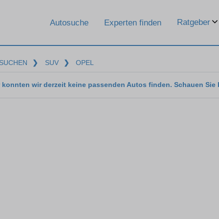
Ratgeber
Autosuche
Experten finden
SUCHEN
❯
SUV
❯
OPEL
 konnten wir derzeit keine passenden Autos finden. Schauen Sie 