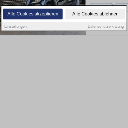
17.000 km
Diesel
Alle Cookies akzeptieren
Alle Cookies ablehnen
Einstellungen
Datenschutzerklärung