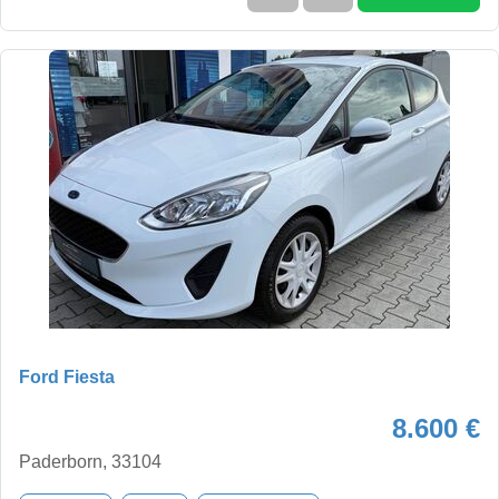
Ford Fiesta
8.600 €
Paderborn, 33104