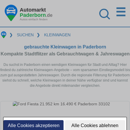
☰
Automarkt
Paderborn
.de
Autos einfach finden
❯
SUCHEN
❯
KLEINWAGEN
gebrauchte Kleinwagen in Paderborn
Kompakte Stadtflitzer als Gebrauchtwagen & Jahreswagen
Du suchst in Paderborn einen wendigen Kleinwagen für Stadt und Alltag? Hier
findest du zahlreiche Kleinwagen-Angebote – vom sparsamen Einstiegsmodell bis
zum gut ausgestatteten Jahreswagen. Durch die regionale Filterung für Paderborn
siehst du schnell, welche Kleinwagen in deiner Nähe verfügbar sind und kannst
die Angebote direkt miteinander vergleichen.
Alle Cookies akzeptieren
Alle Cookies ablehnen