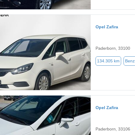
Opel Zafira
Paderborn, 33100
134.305 km
Benz
Opel Zafira
Paderborn, 33106