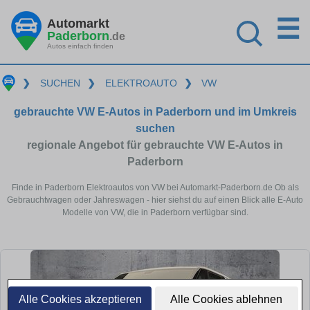
☰
Automarkt
Paderborn
.de
Autos einfach finden
❯
SUCHEN
❯
ELEKTROAUTO
❯
VW
gebrauchte VW E-Autos in Paderborn und im Umkreis
suchen
regionale Angebot für gebrauchte VW E-Autos in
Paderborn
Finde in Paderborn Elektroautos von VW bei Automarkt-Paderborn.de Ob als
Gebrauchtwagen oder Jahreswagen - hier siehst du auf einen Blick alle E-Auto
Modelle von VW, die in Paderborn verfügbar sind.
Alle Cookies akzeptieren
Alle Cookies ablehnen