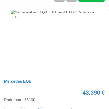
Mercedes EQB
43.390 €
Paderborn, 33100