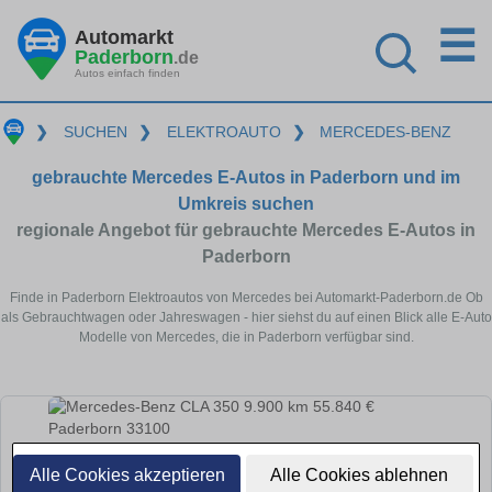
☰
Automarkt
Paderborn
.de
Autos einfach finden
❯
SUCHEN
❯
ELEKTROAUTO
❯
MERCEDES-BENZ
gebrauchte Mercedes E-Autos in Paderborn und im
Umkreis suchen
regionale Angebot für gebrauchte Mercedes E-Autos in
Paderborn
Finde in Paderborn Elektroautos von Mercedes bei Automarkt-Paderborn.de Ob
als Gebrauchtwagen oder Jahreswagen - hier siehst du auf einen Blick alle E-Auto
Modelle von Mercedes, die in Paderborn verfügbar sind.
Alle Cookies akzeptieren
Alle Cookies ablehnen