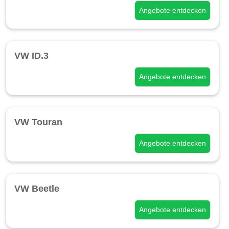
Angebote entdecken
VW ID.3
Angebote entdecken
VW Touran
Angebote entdecken
VW Beetle
Angebote entdecken