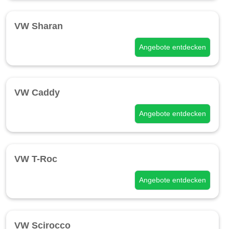
VW Sharan
Angebote entdecken
VW Caddy
Angebote entdecken
VW T-Roc
Angebote entdecken
VW Scirocco