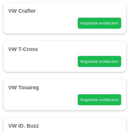
VW Crafter
Angebote entdecken
VW T-Cross
Angebote entdecken
VW Touareg
Angebote entdecken
VW ID. Buzz