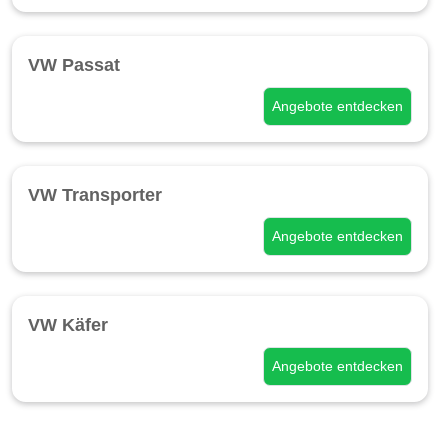
VW Passat
Angebote entdecken
VW Transporter
Angebote entdecken
VW Käfer
Angebote entdecken