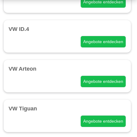
Angebote entdecken
VW ID.4
Angebote entdecken
VW Arteon
Angebote entdecken
VW Tiguan
Angebote entdecken