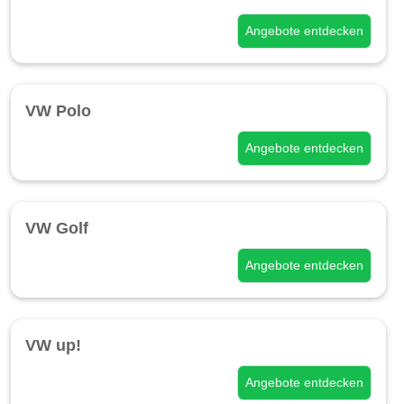
Angebote entdecken
VW Polo
Angebote entdecken
VW Golf
Angebote entdecken
VW up!
Angebote entdecken