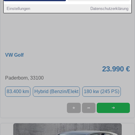
Einstellungen
Datenschutzerklärung
VW Golf
23.990 €
Paderborn, 33100
83.400 km
Hybrid (Benzin/Elekt
180 kw (245 PS)
➜
★
➦