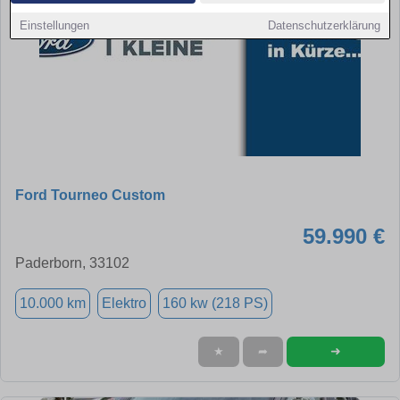
Einstellungen
Datenschutzerklärung
Ford Tourneo Custom
59.990 €
Paderborn, 33102
10.000 km
Elektro
160 kw (218 PS)
➜
★
➦