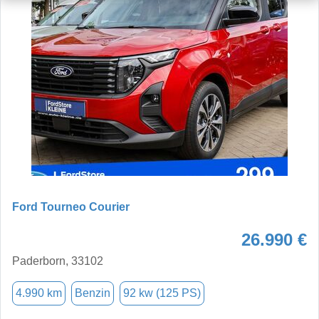
Ford Tourneo Courier
26.990 €
Paderborn, 33102
4.990 km
Benzin
92 kw (125 PS)