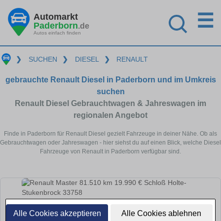
☰
Automarkt
Paderborn
.de
Autos einfach finden
❯
SUCHEN
❯
DIESEL
❯
RENAULT
gebrauchte Renault Diesel in Paderborn und im Umkreis
suchen
Renault Diesel Gebrauchtwagen & Jahreswagen im
regionalen Angebot
Finde in Paderborn für Renault Diesel gezielt Fahrzeuge in deiner Nähe. Ob als
Gebrauchtwagen oder Jahreswagen - hier siehst du auf einen Blick, welche Diesel
Fahrzeuge von Renault in Paderborn verfügbar sind.
Alle Cookies akzeptieren
Alle Cookies ablehnen