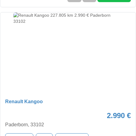
Renault Kangoo
2.990 €
Paderborn, 33102