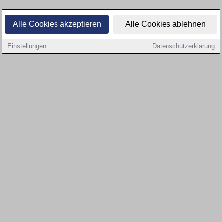
Alle Cookies akzeptieren
Alle Cookies ablehnen
Einstellungen
Datenschutzerklärung