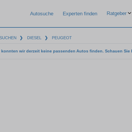
Ratgeber
Autosuche
Experten finden
SUCHEN
❯
DIESEL
❯
PEUGEOT
 konnten wir derzeit keine passenden Autos finden. Schauen Sie 