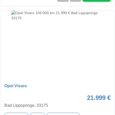
Opel Vivaro
21.999 €
Bad Lippspringe, 33175