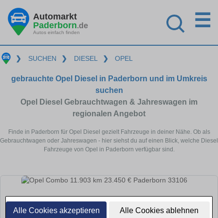
☰
Automarkt
Paderborn
.de
Autos einfach finden
❯
SUCHEN
❯
DIESEL
❯
OPEL
gebrauchte Opel Diesel in Paderborn und im Umkreis
suchen
Opel Diesel Gebrauchtwagen & Jahreswagen im
regionalen Angebot
Finde in Paderborn für Opel Diesel gezielt Fahrzeuge in deiner Nähe. Ob als
Gebrauchtwagen oder Jahreswagen - hier siehst du auf einen Blick, welche Diesel
Fahrzeuge von Opel in Paderborn verfügbar sind.
Alle Cookies akzeptieren
Alle Cookies ablehnen