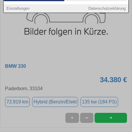
Einstellungen
Datenschutzerklärung
BMW 330
34.380 €
Paderborn, 33104
72.919 km
Hybrid (Benzin/Elekt
135 kw (184 PS)
➜
★
➦