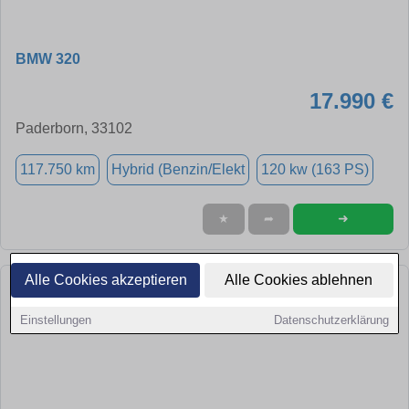
BMW 320
17.990 €
Paderborn, 33102
117.750 km
Hybrid (Benzin/Elekt
120 kw (163 PS)
➜
★
➦
Alle Cookies akzeptieren
Alle Cookies ablehnen
Einstellungen
Datenschutzerklärung