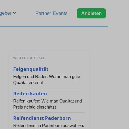
geber
Partner Events
Anbieten
WEITERE ARTIKEL
Felgenqualität
Felgen und Räder: Woran man gute
Qualität erkennt
Reifen kaufen
Reifen kaufen: Wie man Qualität und
Preis richtig einschätzt
Reifendienst Paderborn
Reifendienst in Paderborn auswählen: