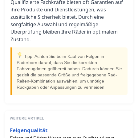
Qualifizierte Fachkräfte bieten oft Garantien auf
ihre Produkte und Dienstleistungen, was
zusätzliche Sicherheit bietet. Durch eine
sorgfältige Auswahl und regelmäßige
Überprüfung bleiben Ihre
in optimalem
Räder
Zustand.
Tipp: Achten Sie beim Kauf von Felgen in
Paderborn darauf, dass Sie die korrekten
Fahrzeugdaten griffbereit haben. Dadurch können Sie
gezielt die passende Größe und freigegebene Rad-
Reifen-Kombination auswählen, um unnötige
Rückgaben oder Anpassungen zu vermeiden.
WEITERE ARTIKEL
Felgenqualität