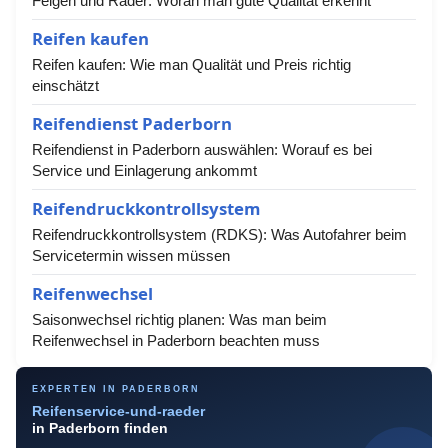
Felgen und Räder: Woran man gute Qualität erkennt
Reifen kaufen
Reifen kaufen: Wie man Qualität und Preis richtig
einschätzt
Reifendienst Paderborn
Reifendienst in Paderborn auswählen: Worauf es bei
Service und Einlagerung ankommt
Reifendruckkontrollsystem
Reifendruckkontrollsystem (RDKS): Was Autofahrer beim
Servicetermin wissen müssen
Reifenwechsel
Saisonwechsel richtig planen: Was man beim
Reifenwechsel in Paderborn beachten muss
EXPERTEN IN PADERBORN
Reifenservice-und-raeder
in Paderborn finden