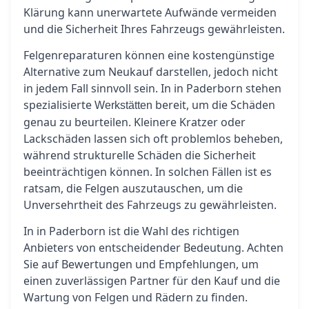
Klärung kann unerwartete Aufwände vermeiden
und die Sicherheit Ihres Fahrzeugs gewährleisten.
Felgenreparaturen können eine kostengünstige
Alternative zum Neukauf darstellen, jedoch nicht
in jedem Fall sinnvoll sein. In in Paderborn stehen
spezialisierte
bereit, um die Schäden
Werkstätten
genau zu beurteilen. Kleinere Kratzer oder
Lackschäden lassen sich oft problemlos beheben,
während strukturelle Schäden die Sicherheit
beeinträchtigen können. In solchen Fällen ist es
ratsam, die Felgen auszutauschen, um die
Unversehrtheit des Fahrzeugs zu gewährleisten.
In in Paderborn ist die Wahl des richtigen
Anbieters von entscheidender Bedeutung. Achten
Sie auf Bewertungen und Empfehlungen, um
einen zuverlässigen Partner für den Kauf und die
Wartung von Felgen und Rädern zu finden.