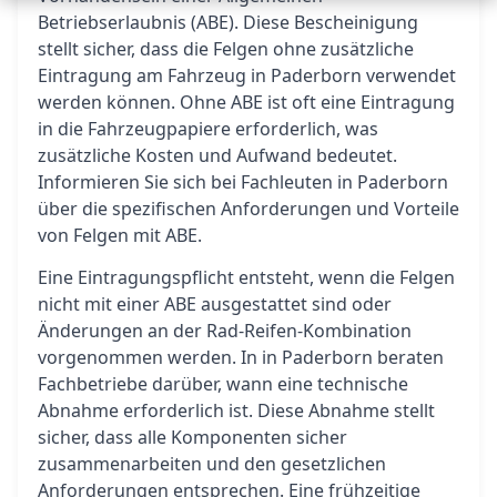
Betriebserlaubnis (ABE). Diese Bescheinigung
stellt sicher, dass die Felgen ohne zusätzliche
Eintragung am Fahrzeug in Paderborn verwendet
werden können. Ohne ABE ist oft eine Eintragung
in die Fahrzeugpapiere erforderlich, was
zusätzliche Kosten und Aufwand bedeutet.
Informieren Sie sich bei Fachleuten in Paderborn
über die spezifischen Anforderungen und Vorteile
von Felgen mit ABE.
Eine Eintragungspflicht entsteht, wenn die Felgen
nicht mit einer ABE ausgestattet sind oder
Änderungen an der Rad-Reifen-Kombination
vorgenommen werden. In in Paderborn beraten
Fachbetriebe darüber, wann eine technische
Abnahme erforderlich ist. Diese Abnahme stellt
sicher, dass alle Komponenten sicher
zusammenarbeiten und den gesetzlichen
Anforderungen entsprechen. Eine frühzeitige