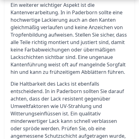
Ein weiterer wichtiger Aspekt ist die
Kantenverarbeitung. In in Paderborn sollte eine
hochwertige Lackierung auch an den Kanten
gleichmäßig verlaufen und keine Anzeichen von
Tropfenbildung aufweisen. Stellen Sie sicher, dass
alle Teile richtig montiert und justiert sind, damit
keine Farbabweichungen oder übermäßigen
Lackschichten sichtbar sind. Eine ungenaue
Kantenführung weist oft auf mangelnde Sorgfalt
hin und kann zu frühzeitigem Abblättern führen.
Die Haltbarkeit des Lacks ist ebenfalls
entscheidend. In in Paderborn sollten Sie darauf
achten, dass der Lack resistent gegenüber
Umweltfaktoren wie UV-Strahlung und
Witterungseinflüssen ist. Ein qualitativ
minderwertiger Lack kann schnell verblassen
oder spröde werden. Prüfen Sie, ob eine
angemessene Schutzschicht aufgetragen wurde,