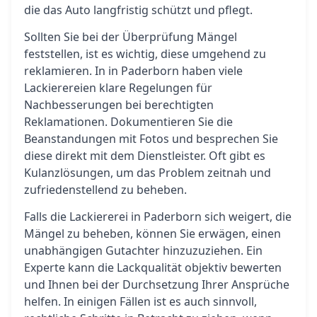
die das Auto langfristig schützt und pflegt.
Sollten Sie bei der Überprüfung Mängel
feststellen, ist es wichtig, diese umgehend zu
reklamieren. In in Paderborn haben viele
Lackierereien klare Regelungen für
Nachbesserungen bei berechtigten
Reklamationen. Dokumentieren Sie die
Beanstandungen mit Fotos und besprechen Sie
diese direkt mit dem Dienstleister. Oft gibt es
Kulanzlösungen, um das Problem zeitnah und
zufriedenstellend zu beheben.
Falls die Lackiererei in Paderborn sich weigert, die
Mängel zu beheben, können Sie erwägen, einen
unabhängigen Gutachter hinzuzuziehen. Ein
Experte kann die Lackqualität objektiv bewerten
und Ihnen bei der Durchsetzung Ihrer Ansprüche
helfen. In einigen Fällen ist es auch sinnvoll,