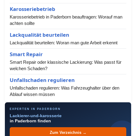
Karosseriebetrieb
Karosseriebetrieb in Paderborn beauftragen: Worauf man
achten sollte
Lackqualität beurteilen
Lackqualität beurteilen: Woran man gute Arbeit erkennt
Smart Repair
Smart Repair oder klassische Lackierung: Was passt für
welchen Schaden?
Unfallschaden regulieren
Unfallschaden regulieren: Was Fahrzeughalter über den
Ablauf wissen müssen
EXPERTEN IN PADERBORN
Lackierer-und-karosserie
in Paderborn finden
Zum Verzeichnis →