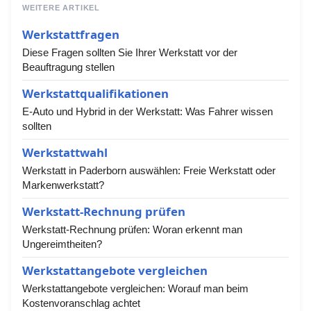
WEITERE ARTIKEL
Werkstattfragen
Diese Fragen sollten Sie Ihrer Werkstatt vor der
Beauftragung stellen
Werkstattqualifikationen
E-Auto und Hybrid in der Werkstatt: Was Fahrer wissen
sollten
Werkstattwahl
Werkstatt in Paderborn auswählen: Freie Werkstatt oder
Markenwerkstatt?
Werkstatt-Rechnung prüfen
Werkstatt-Rechnung prüfen: Woran erkennt man
Ungereimtheiten?
Werkstattangebote vergleichen
Werkstattangebote vergleichen: Worauf man beim
Kostenvoranschlag achtet