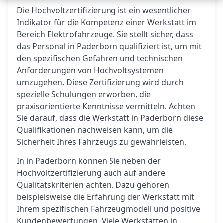
Die Hochvoltzertifizierung ist ein wesentlicher
Indikator für die Kompetenz einer Werkstatt im
Bereich Elektrofahrzeuge. Sie stellt sicher, dass
das Personal in Paderborn qualifiziert ist, um mit
den spezifischen Gefahren und technischen
Anforderungen von Hochvoltsystemen
umzugehen. Diese Zertifizierung wird durch
spezielle Schulungen erworben, die
praxisorientierte Kenntnisse vermitteln. Achten
Sie darauf, dass die Werkstatt in Paderborn diese
Qualifikationen nachweisen kann, um die
Sicherheit Ihres Fahrzeugs zu gewährleisten.
In in Paderborn können Sie neben der
Hochvoltzertifizierung auch auf andere
Qualitätskriterien achten. Dazu gehören
beispielsweise die Erfahrung der Werkstatt mit
Ihrem spezifischen Fahrzeugmodell und positive
Kundenbewertungen. Viele Werkstätten in