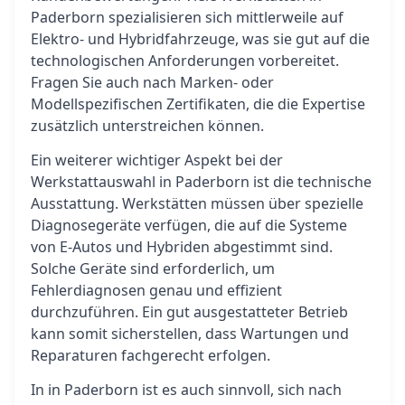
Paderborn spezialisieren sich mittlerweile auf
Elektro- und Hybridfahrzeuge, was sie gut auf die
technologischen Anforderungen vorbereitet.
Fragen Sie auch nach Marken- oder
Modellspezifischen Zertifikaten, die die Expertise
zusätzlich unterstreichen können.
Ein weiterer wichtiger Aspekt bei der
Werkstattauswahl in Paderborn ist die technische
Ausstattung. Werkstätten müssen über spezielle
Diagnosegeräte verfügen, die auf die Systeme
von E-Autos und Hybriden abgestimmt sind.
Solche Geräte sind erforderlich, um
Fehlerdiagnosen genau und effizient
durchzuführen. Ein gut ausgestatteter Betrieb
kann somit sicherstellen, dass Wartungen und
Reparaturen fachgerecht erfolgen.
In in Paderborn ist es auch sinnvoll, sich nach