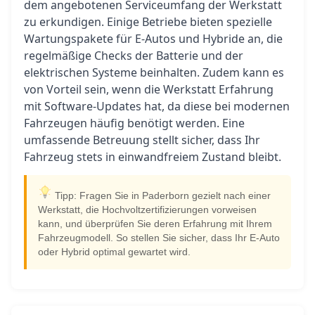
dem angebotenen Serviceumfang der Werkstatt
zu erkundigen. Einige Betriebe bieten spezielle
Wartungspakete für E-Autos und Hybride an, die
regelmäßige Checks der Batterie und der
elektrischen Systeme beinhalten. Zudem kann es
von Vorteil sein, wenn die Werkstatt Erfahrung
mit Software-Updates hat, da diese bei modernen
Fahrzeugen häufig benötigt werden. Eine
umfassende Betreuung stellt sicher, dass Ihr
Fahrzeug stets in einwandfreiem Zustand bleibt.
Tipp: Fragen Sie in Paderborn gezielt nach einer
Werkstatt, die Hochvoltzertifizierungen vorweisen
kann, und überprüfen Sie deren Erfahrung mit Ihrem
Fahrzeugmodell. So stellen Sie sicher, dass Ihr E-Auto
oder Hybrid optimal gewartet wird.