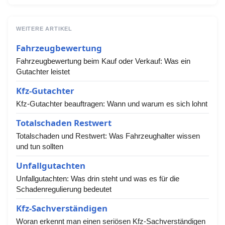
WEITERE ARTIKEL
Fahrzeugbewertung
Fahrzeugbewertung beim Kauf oder Verkauf: Was ein
Gutachter leistet
Kfz-Gutachter
Kfz-Gutachter beauftragen: Wann und warum es sich lohnt
Totalschaden Restwert
Totalschaden und Restwert: Was Fahrzeughalter wissen
und tun sollten
Unfallgutachten
Unfallgutachten: Was drin steht und was es für die
Schadenregulierung bedeutet
Kfz-Sachverständigen
Woran erkennt man einen seriösen Kfz-Sachverständigen