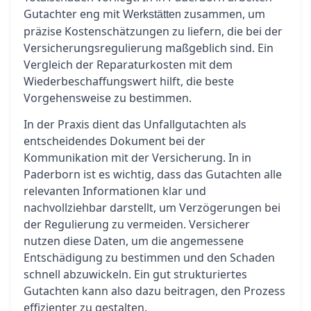
Gutachter eng mit
zusammen, um
Werkstätten
präzise Kostenschätzungen zu liefern, die bei der
Versicherungsregulierung maßgeblich sind. Ein
Vergleich der Reparaturkosten mit dem
Wiederbeschaffungswert hilft, die beste
Vorgehensweise zu bestimmen.
In der Praxis dient das Unfallgutachten als
entscheidendes Dokument bei der
Kommunikation mit der Versicherung. In in
Paderborn ist es wichtig, dass das Gutachten alle
relevanten Informationen klar und
nachvollziehbar darstellt, um Verzögerungen bei
der Regulierung zu vermeiden. Versicherer
nutzen diese Daten, um die angemessene
Entschädigung zu bestimmen und den Schaden
schnell abzuwickeln. Ein gut strukturiertes
Gutachten kann also dazu beitragen, den Prozess
effizienter zu gestalten.