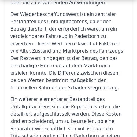
über die zu erwartenden Aufwendungen.
Der Wiederbeschaffungswert ist ein zentraler
Bestandteil des Unfallgutachtens, da er den
Betrag darstellt, der erforderlich wäre, um ein
vergleichbares Fahrzeug in Paderborn zu
erwerben. Dieser Wert berücksichtigt Faktoren
wie Alter, Zustand und Marktpreis des Fahrzeugs.
Der Restwert hingegen ist der Betrag, den das
beschädigte Fahrzeug auf dem Markt noch
erzielen könnte. Die Differenz zwischen diesen
beiden Werten bestimmt maßgeblich den
finanziellen Rahmen der Schadensregulierung.
Ein weiterer elementarer Bestandteil des
Unfallgutachtens sind die Reparaturkosten, die
detailliert aufgeschlüsselt werden. Diese Kosten
sind entscheidend, um zu beurteilen, ob eine
Reparatur wirtschaftlich sinnvoll ist oder ein
Totalschaden vorliegt. In in Paderborn arbeiten