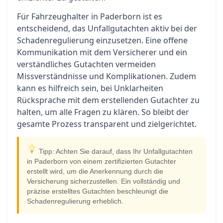
Für Fahrzeughalter in Paderborn ist es
entscheidend, das Unfallgutachten aktiv bei der
Schadenregulierung einzusetzen. Eine offene
Kommunikation mit dem Versicherer und ein
verständliches Gutachten vermeiden
Missverständnisse und Komplikationen. Zudem
kann es hilfreich sein, bei Unklarheiten
Rücksprache mit dem erstellenden Gutachter zu
halten, um alle Fragen zu klären. So bleibt der
gesamte Prozess transparent und zielgerichtet.
Tipp: Achten Sie darauf, dass Ihr Unfallgutachten
in Paderborn von einem zertifizierten Gutachter
erstellt wird, um die Anerkennung durch die
Versicherung sicherzustellen. Ein vollständig und
präzise erstelltes Gutachten beschleunigt die
Schadenregulierung erheblich.