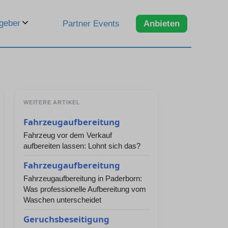
geber
Partner Events
Anbieten
WEITERE ARTIKEL
Fahrzeugaufbereitung
Fahrzeug vor dem Verkauf
aufbereiten lassen: Lohnt sich das?
Fahrzeugaufbereitung
Fahrzeugaufbereitung in Paderborn:
Was professionelle Aufbereitung vom
Waschen unterscheidet
Geruchsbeseitigung