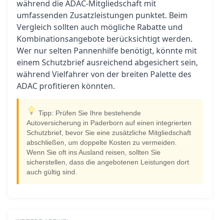
während die ADAC-Mitgliedschaft mit
umfassenden Zusatzleistungen punktet. Beim
Vergleich sollten auch mögliche Rabatte und
Kombinationsangebote berücksichtigt werden.
Wer nur selten Pannenhilfe benötigt, könnte mit
einem Schutzbrief ausreichend abgesichert sein,
während Vielfahrer von der breiten Palette des
ADAC profitieren könnten.
Tipp: Prüfen Sie Ihre bestehende
Autoversicherung in Paderborn auf einen integrierten
Schutzbrief, bevor Sie eine zusätzliche Mitgliedschaft
abschließen, um doppelte Kosten zu vermeiden.
Wenn Sie oft ins Ausland reisen, sollten Sie
sicherstellen, dass die angebotenen Leistungen dort
auch gültig sind.