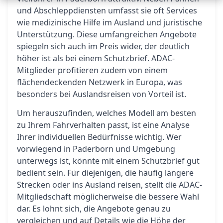
und Abschleppdiensten umfasst sie oft Services
wie medizinische Hilfe im Ausland und juristische
Unterstützung. Diese umfangreichen Angebote
spiegeln sich auch im Preis wider, der deutlich
höher ist als bei einem Schutzbrief. ADAC-
Mitglieder profitieren zudem von einem
flächendeckenden Netzwerk in Europa, was
besonders bei Auslandsreisen von Vorteil ist.
Um herauszufinden, welches Modell am besten
zu Ihrem Fahrverhalten passt, ist eine Analyse
Ihrer individuellen Bedürfnisse wichtig. Wer
vorwiegend in Paderborn und Umgebung
unterwegs ist, könnte mit einem Schutzbrief gut
bedient sein. Für diejenigen, die häufig längere
Strecken oder ins Ausland reisen, stellt die ADAC-
Mitgliedschaft möglicherweise die bessere Wahl
dar. Es lohnt sich, die Angebote genau zu
vergleichen und auf Details wie die Höhe der