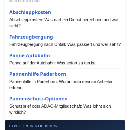
WEITERE ARTIKEL
Abschleppkosten
Abschleppkosten: Was darf ein Dienst berechnen und was
nicht?
Fahrzeugbergung
Fahrzeugbergung nach Unfall: Was passiert und wer zahlt?
Panne Autobahn
Panne auf der Autobahn: Was sofort zu tun ist
Pannenhilfe Paderborn
Pannenhilfe in Paderborn: Woran man seriöse Anbieter
erkennt
Pannenschutz-Optionen
Schutzbrief oder ADAC-Mitgliedschaft: Was lohnt sich
wirklich?
EXPERTEN IN PADERBORN