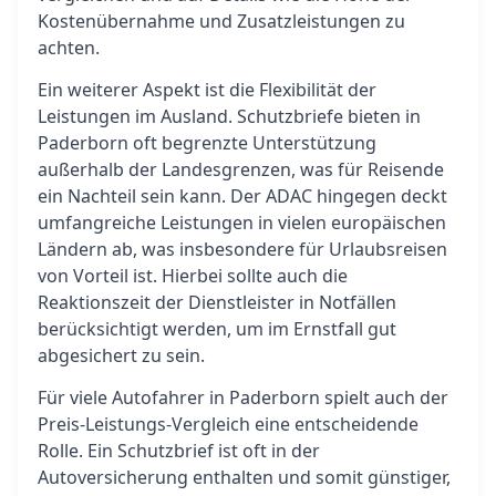
Kostenübernahme und Zusatzleistungen zu
achten.
Ein weiterer Aspekt ist die Flexibilität der
Leistungen im Ausland. Schutzbriefe bieten in
Paderborn oft begrenzte Unterstützung
außerhalb der Landesgrenzen, was für Reisende
ein Nachteil sein kann. Der ADAC hingegen deckt
umfangreiche Leistungen in vielen europäischen
Ländern ab, was insbesondere für Urlaubsreisen
von Vorteil ist. Hierbei sollte auch die
Reaktionszeit der Dienstleister in Notfällen
berücksichtigt werden, um im Ernstfall gut
abgesichert zu sein.
Für viele Autofahrer in Paderborn spielt auch der
Preis-Leistungs-Vergleich eine entscheidende
Rolle. Ein Schutzbrief ist oft in der
Autoversicherung enthalten und somit günstiger,