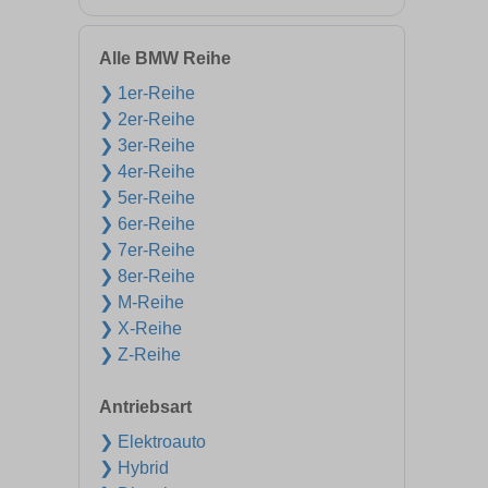
Alle BMW Reihe
❯ 1er-Reihe
❯ 2er-Reihe
❯ 3er-Reihe
❯ 4er-Reihe
❯ 5er-Reihe
❯ 6er-Reihe
❯ 7er-Reihe
❯ 8er-Reihe
❯ M-Reihe
❯ X-Reihe
❯ Z-Reihe
Antriebsart
❯ Elektroauto
❯ Hybrid