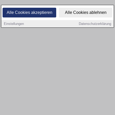
Alle Cookies akzeptieren
Alle Cookies ablehnen
Einstellungen
Datenschutzerklärung