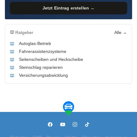
Jetzt Eintrag erstellen →
Ratgeber
Alle →
Autoglas-Betrieb
Fahrerassistenzsysteme
Seitenscheiben und Heckscheibe
Steinschlag reparieren
Versicherungsabwicklung