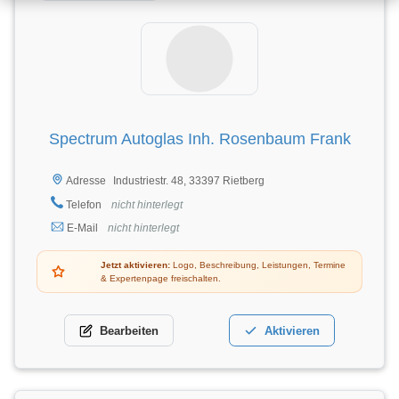
Spectrum Autoglas Inh. Rosenbaum Frank
Industriestr. 48, 33397 Rietberg
Adresse
Telefon
nicht hinterlegt
E-Mail
nicht hinterlegt
Jetzt aktivieren:
Logo, Beschreibung, Leistungen, Termine
& Expertenpage freischalten.
Bearbeiten
Aktivieren