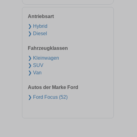
Antriebsart
❯ Hybrid
❯ Diesel
Fahrzeugklassen
❯ Kleinwagen
❯ SUV
❯ Van
Autos der Marke Ford
❯ Ford Focus (52)