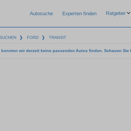
Ratgeber
Autosuche
Experten finden
SUCHEN
❯
FORD
❯
TRANSIT
 konnten wir derzeit keine passenden Autos finden. Schauen Sie 