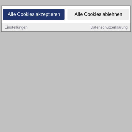
Alle Cookies akzeptieren
Alle Cookies ablehnen
Einstellungen
Datenschutzerklärung