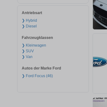
Antriebsart
❯ Hybrid
❯ Diesel
Fahrzeugklassen
❯ Kleinwagen
❯ SUV
❯ Van
Autos der Marke Ford
❯ Ford Focus (46)