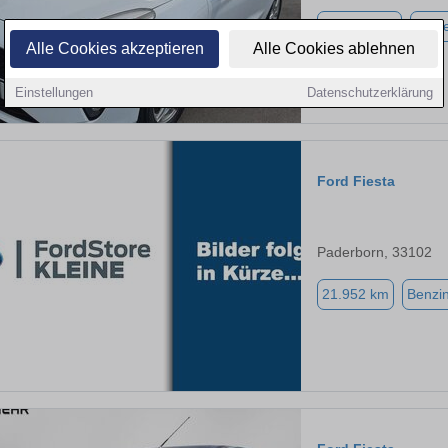
148.000 km
Diese
Alle Cookies akzeptieren
Alle Cookies ablehnen
Einstellungen
Datenschutzerklärung
Ford Fiesta
Paderborn, 33102
21.952 km
Benzi