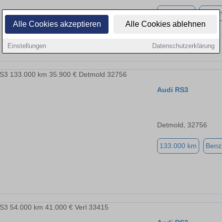
30.012 km
Benzi
Alle Cookies akzeptieren
Alle Cookies ablehnen
Einstellungen
Datenschutzerklärung
Audi RS3
Detmold, 32756
133.000 km
Benz