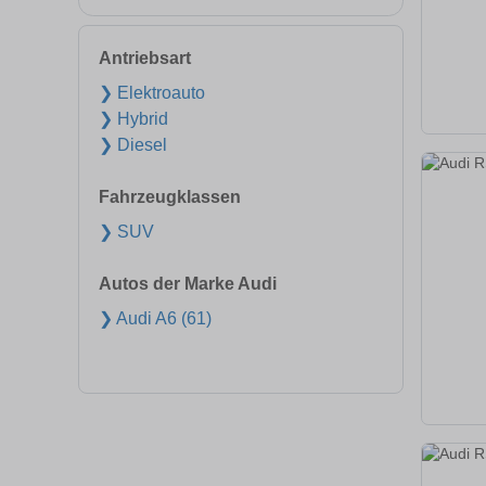
Antriebsart
❯ Elektroauto
❯ Hybrid
❯ Diesel
Fahrzeugklassen
❯ SUV
Autos der Marke Audi
❯ Audi A6 (61)