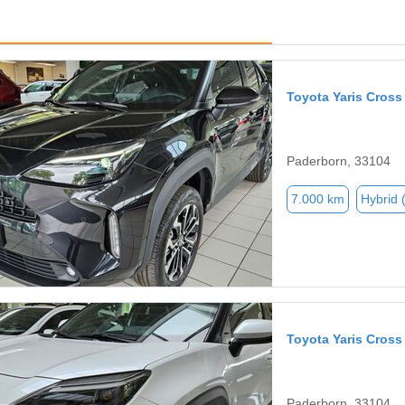
Toyota Yaris Cross
Paderborn, 33104
7.000 km
Hybrid 
Toyota Yaris Cross
Paderborn, 33104