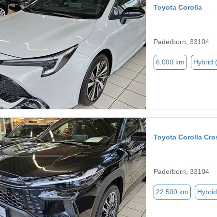
Toyota Corolla
Paderborn, 33104
6.000 km
Hybrid 
Toyota Corolla Cro
Paderborn, 33104
22.500 km
Hybrid