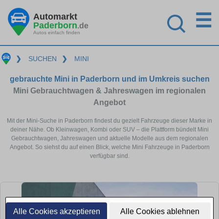
☰
Automarkt
Paderborn
.de
Autos einfach finden
❯
SUCHEN
❯
MINI
gebrauchte Mini in Paderborn und im Umkreis suchen
Mini Gebrauchtwagen & Jahreswagen im regionalen
Angebot
Mit der Mini-Suche in Paderborn findest du gezielt Fahrzeuge dieser Marke in
deiner Nähe. Ob Kleinwagen, Kombi oder SUV – die Plattform bündelt Mini
Gebrauchtwagen, Jahreswagen und aktuelle Modelle aus dem regionalen
Angebot. So siehst du auf einen Blick, welche Mini Fahrzeuge in Paderborn
verfügbar sind.
Alle Cookies akzeptieren
Alle Cookies ablehnen