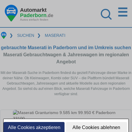
☰
Automarkt
Paderborn
.de
Autos einfach finden
❯
SUCHEN
❯
MASERATI
gebrauchte Maserati in Paderborn und im Umkreis suchen
Maserati Gebrauchtwagen & Jahreswagen im regionalen
Angebot
Mit der Maserati-Suche in Paderborn findest du gezielt Fahrzeuge dieser Marke in
deiner Nähe. Ob Kleinwagen, Kombi oder SUV – die Plattform bündelt Maserati
Gebrauchtwagen, Jahreswagen und aktuelle Modelle aus dem regionalen
Angebot. So siehst du auf einen Blick, welche Maserati Fahrzeuge in Paderborn
verfügbar sind.
Alle Cookies akzeptieren
Alle Cookies ablehnen