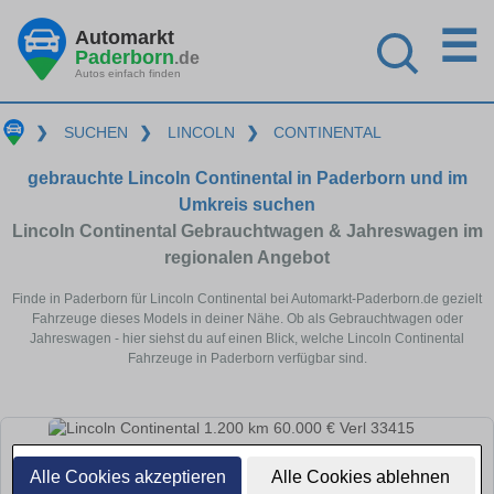
☰
Automarkt
Paderborn
.de
Autos einfach finden
❯
SUCHEN
❯
LINCOLN
❯
CONTINENTAL
gebrauchte Lincoln Continental in Paderborn und im
Umkreis suchen
Lincoln Continental Gebrauchtwagen & Jahreswagen im
regionalen Angebot
Finde in Paderborn für Lincoln Continental bei Automarkt-Paderborn.de gezielt
Fahrzeuge dieses Models in deiner Nähe. Ob als Gebrauchtwagen oder
Jahreswagen - hier siehst du auf einen Blick, welche Lincoln Continental
Fahrzeuge in Paderborn verfügbar sind.
Alle Cookies akzeptieren
Alle Cookies ablehnen