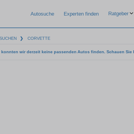
Ratgeber
Autosuche
Experten finden
SUCHEN
❯
CORVETTE
 konnten wir derzeit keine passenden Autos finden. Schauen Sie 